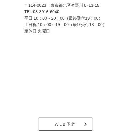
〒114-0023 東京都北区滝野川６-13-15
TEL:
03-3916-6040
平日 10：00～20：00（最終受付19：00）
土日祝 10：00～19：00（最終受付18：00）
定休日 火曜日
WEB予約