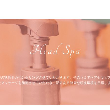
Head Spa
髪の状態をカウンセリングさせていただきます。そのうえでヘアセラピ
たマッサージを施術させていただき、活力ある健康な頭皮環境を目指し