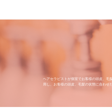
ヘアセラピストが個室でお客様の頭皮、毛
用し、お客様の頭皮、毛髪の状態に合わせ