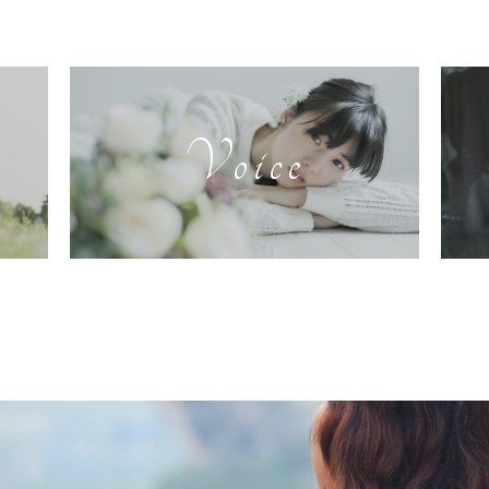
Voice