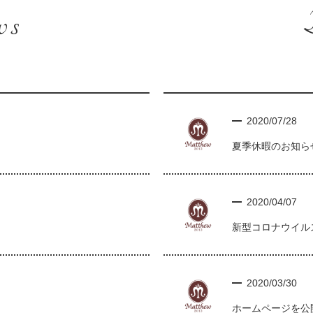
ws
2020/07/28
夏季休暇のお知ら
2020/04/07
新型コロナウイル
2020/03/30
。
ホームページを公