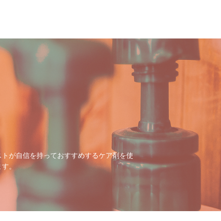
ストが自信を持っておすすめするケア剤を使
ます。