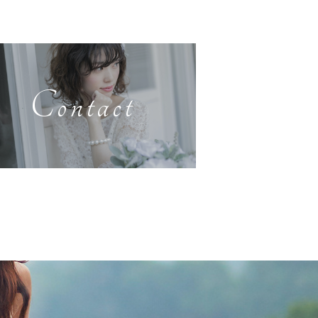
Contact