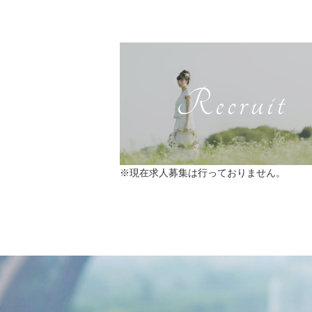
Recruit
※現在求人募集は行っておりません。