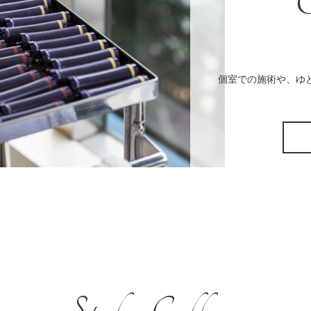
C
個室での施術や、ゆ