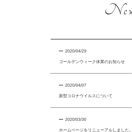
Ne
2020/04/29
ゴールデンウィーク休業のお知らせ
2020/04/07
新型コロナウイルスについて
2020/03/30
ホームページをリニューアルしました