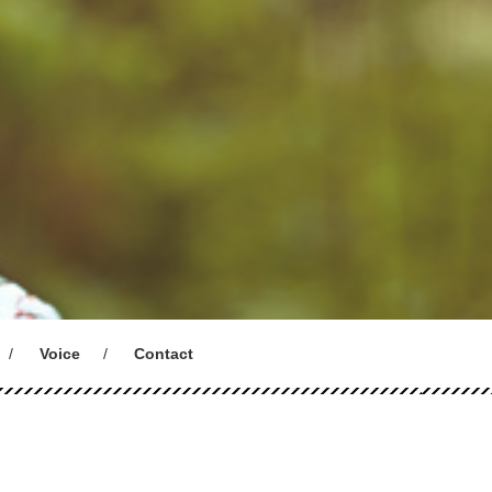
Voice
Contact