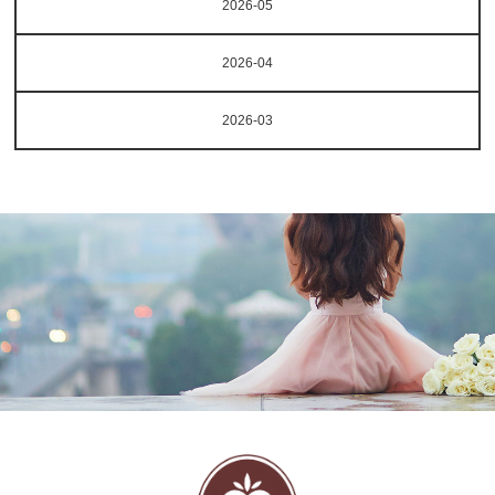
2026-05
2026-04
2026-03