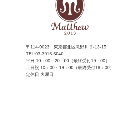
〒114-0023 東京都北区滝野川６-13-15
TEL:
03-3916-6040
平日 10：00～20：00（最終受付19：00）
土日祝 10：00～19：00（最終受付18：00）
定休日 火曜日