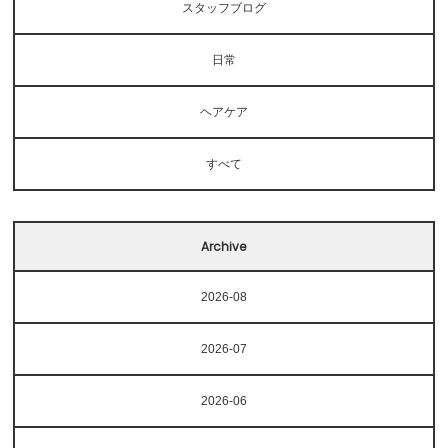
Voice
スタッフブログ
Blog
日常
News
ヘアケア
Contact
すべて
Archive
2026-08
2026-07
2026-06