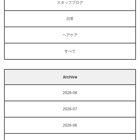
Voice
スタッフブログ
Blog
日常
News
ヘアケア
Contact
すべて
Archive
2026-08
2026-07
2026-06