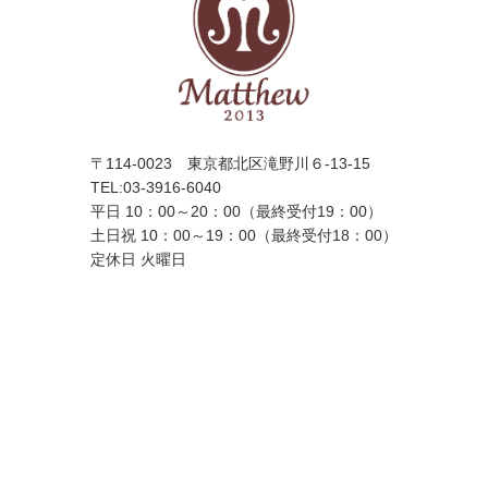
〒114-0023 東京都北区滝野川６-13-15
TEL:
03-3916-6040
平日 10：00～20：00（最終受付19：00）
土日祝 10：00～19：00（最終受付18：00）
定休日 火曜日