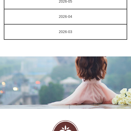
2026-05
2026-04
2026-03